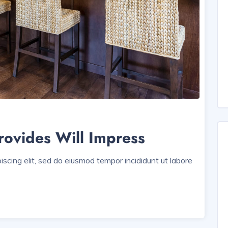
rovides Will Impress
iscing elit, sed do eiusmod tempor incididunt ut labore