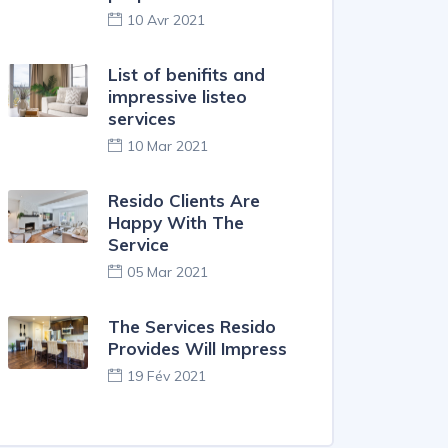
10 Avr 2021
List of benifits and
impressive listeo
services
10 Mar 2021
Resido Clients Are
Happy With The
Service
05 Mar 2021
The Services Resido
Provides Will Impress
19 Fév 2021