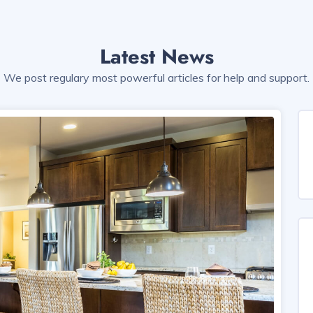
Latest News
We post regulary most powerful articles for help and support.