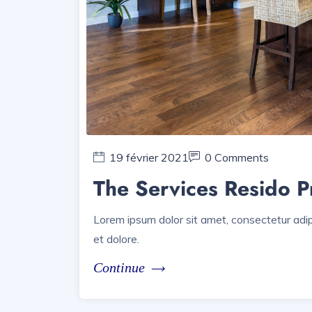
19 février 2021
0 Comments
The Services Resido P
Lorem ipsum dolor sit amet, consectetur adip
et dolore.
Continue