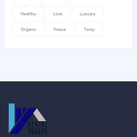
Healthy
Love
Luxuary
Organic
Peace
Tasty