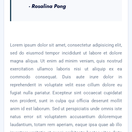
- Rosalina Pong
Lorem ipsum dolor sit amet, consectetur adipisicing elit,
sed do eiusmod tempor incididunt ut labore et dolore
magna aliqua. Ut enim ad minim veniam, quis nostrud
exercitation ullamco laboris nisi ut aliquip ex ea
commodo consequat. Duis aute irure dolor in
reprehenderit in voluptate velit esse cillum dolore eu
fugiat nulla pariatur. Excepteur sint occaecat cupidatat
non proident, sunt in culpa qui officia deserunt mollit
anim id est laborum. Sed ut perspiciatis unde omnis iste
natus error sit voluptatem accusantium doloremque
laudantium, totam rem aperiam, eaque ipsa quae ab illo