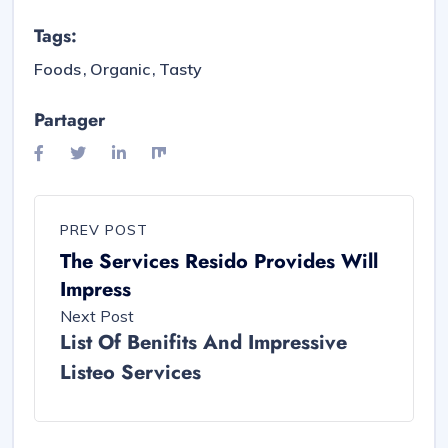
Tags:
Foods
Organic
Tasty
Partager
PREV POST
The Services Resido Provides Will
Impress
Next Post
List Of Benifits And Impressive
Listeo Services