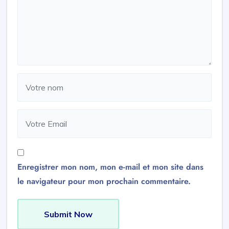
Enregistrer mon nom, mon e-mail et mon site dans
le navigateur pour mon prochain commentaire.
Submit Now