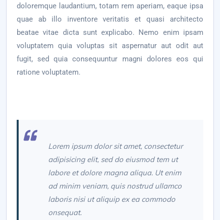
doloremque laudantium, totam rem aperiam, eaque ipsa
quae ab illo inventore veritatis et quasi architecto
beatae vitae dicta sunt explicabo. Nemo enim ipsam
voluptatem quia voluptas sit aspernatur aut odit aut
fugit, sed quia consequuntur magni dolores eos qui
ratione voluptatem.
Lorem ipsum dolor sit amet, consectetur
adipisicing elit, sed do eiusmod tem ut
labore et dolore magna aliqua. Ut enim
ad minim veniam, quis nostrud ullamco
laboris nisi ut aliquip ex ea commodo
onsequat.