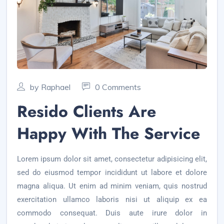
by Raphael
0 Comments
Resido Clients Are
Happy With The Service
Lorem ipsum dolor sit amet, consectetur adipisicing elit,
sed do eiusmod tempor incididunt ut labore et dolore
magna aliqua. Ut enim ad minim veniam, quis nostrud
exercitation ullamco laboris nisi ut aliquip ex ea
commodo consequat. Duis aute irure dolor in