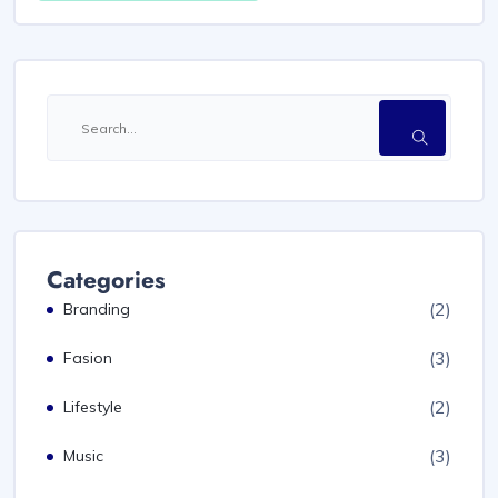
Categories
(2)
Branding
(3)
Fasion
(2)
Lifestyle
(3)
Music