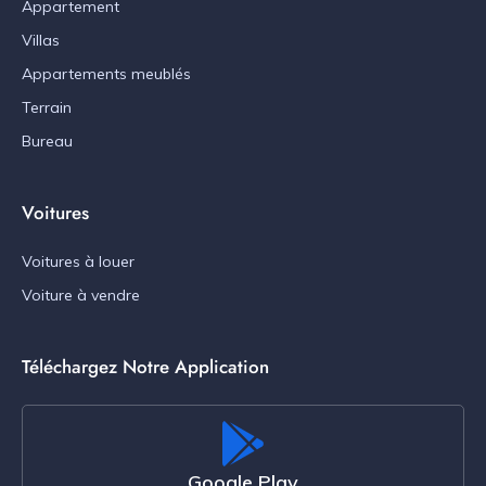
Appartement
Villas
Appartements meublés
Terrain
Bureau
Voitures
Voitures à louer
Voiture à vendre
Téléchargez Notre Application
Google Play