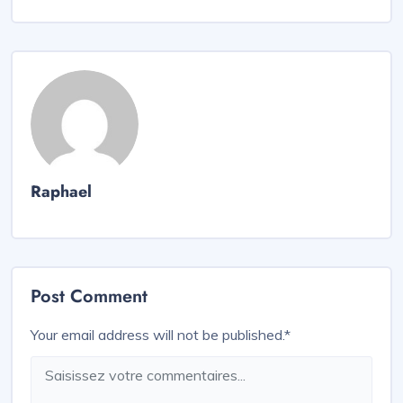
Raphael
Post Comment
Your email address will not be published.
*