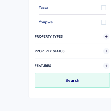
Yassa
Youpwe
PROPERTY TYPES
PROPERTY STATUS
FEATURES