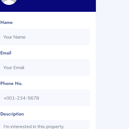
Name
Email
Phone No.
Description