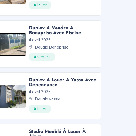
A louer
Duplex À Vendre À
Bonapriso Avec Piscine
4 avril 2026
Douala Bonapriso
A vendre
Duplex À Louer À Yassa Avec
Dépendance
4 avril 2026
Douala yassa
A louer
Studio Meublé À Louer À