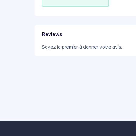
Reviews
Soyez le premier à donner votre avis.