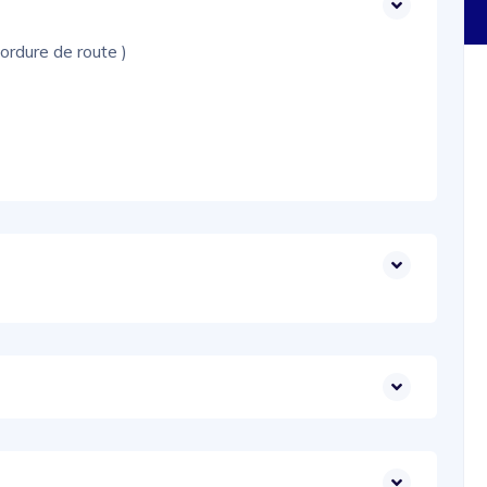
bordure de route )