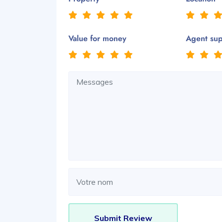
Value for money
Agent su