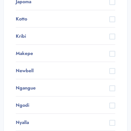
Japoma
Kotto
Kribi
Makepe
Newbell
Ngangue
Ngodi
Nyalla