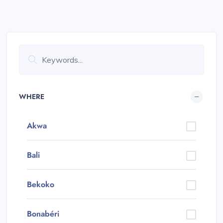
WHERE
Akwa
Bali
Bekoko
Bonabéri