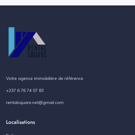
Votre agence immobilière de référence.
+237 6 76 74 07 83
rentalsquare.net@gmail.com
Localisations