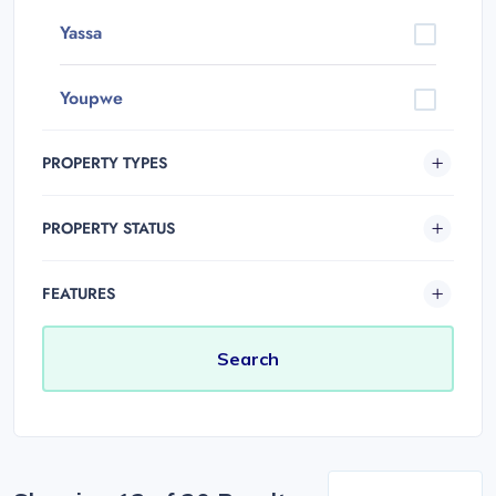
Yassa
Youpwe
PROPERTY TYPES
PROPERTY STATUS
FEATURES