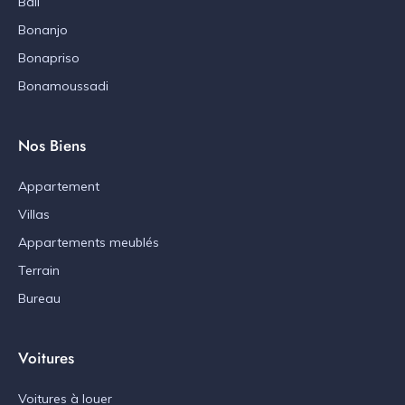
Bali
Bonanjo
Bonapriso
Bonamoussadi
Nos Biens
Appartement
Villas
Appartements meublés
Terrain
Bureau
Voitures
Voitures à louer