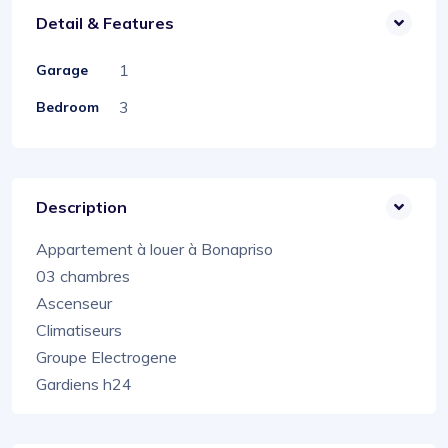
Detail & Features
1
Garage
3
Bedroom
Description
Appartement à louer à Bonapriso
03 chambres
Ascenseur
Climatiseurs
Groupe Electrogene
Gardiens h24