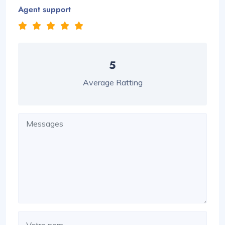
Agent support
5
Average Ratting