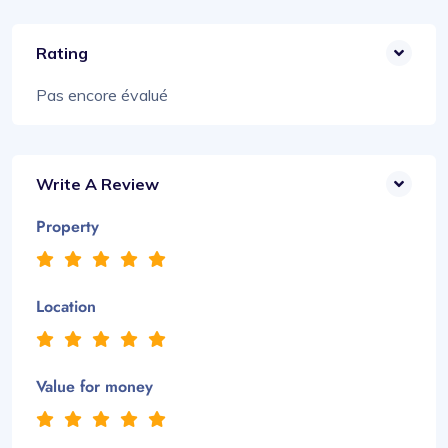
Rating
Pas encore évalué
Write A Review
Property
Location
Value for money