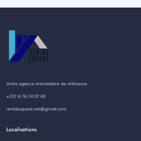
Votre agence immobilière de référence.
+237 6 76 74 07 83
rentalsquare.net@gmail.com
Localisations