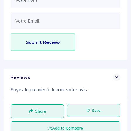
Reviews
Soyez le premier à donner votre avis.
Save
Share
Add to Compare