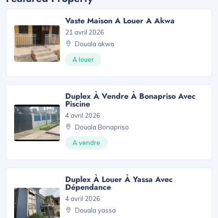
Vaste Maison A Louer A Akwa
21 avril 2026
Douala akwa
A louer
Duplex À Vendre À Bonapriso Avec
Piscine
4 avril 2026
Douala Bonapriso
A vendre
Duplex À Louer À Yassa Avec
Dépendance
4 avril 2026
Douala yassa