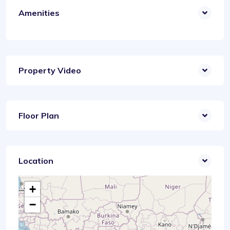
Amenities
Property Video
Floor Plan
Location
+
−