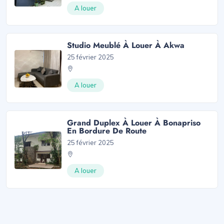
A louer
Studio Meublé À Louer À Akwa
25 février 2025
A louer
Grand Duplex À Louer À Bonapriso
En Bordure De Route
25 février 2025
A louer