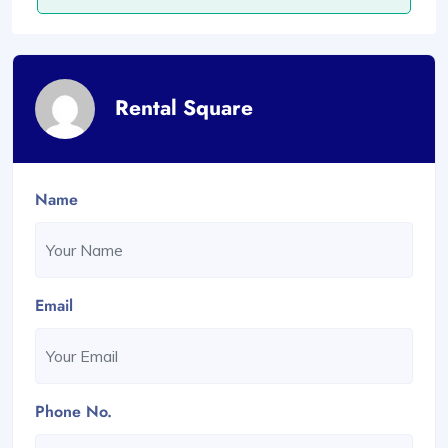
Rental Square
Name
Email
Phone No.