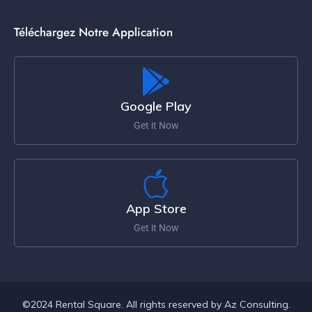
Téléchargez Notre Application
Google Play
Get it Now
App Store
Get it Now
©2024 Rental Square. All rights reserved by Az Consulting.