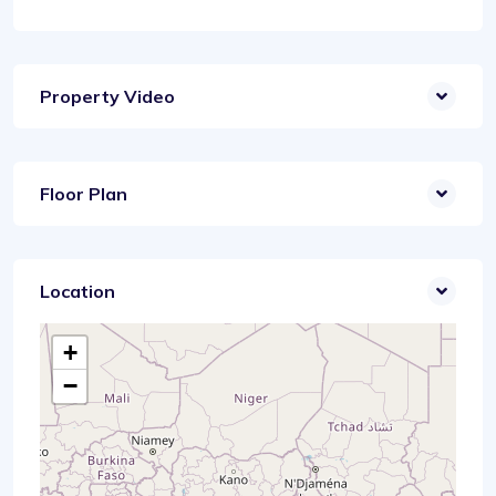
Property Video
Floor Plan
Location
+
−