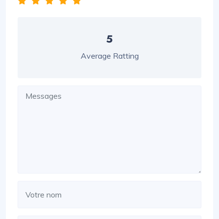
5
Average Ratting