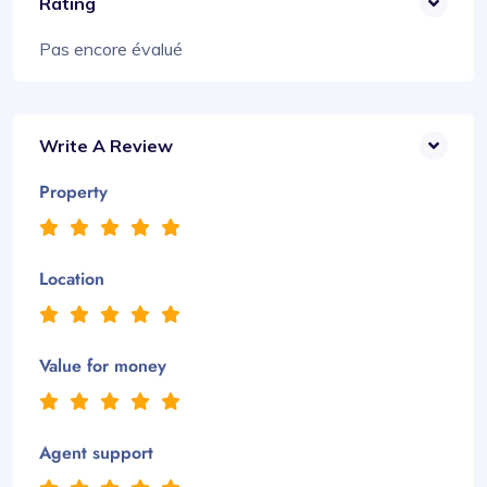
Rating
Pas encore évalué
Write A Review
Property
Location
Value for money
Agent support