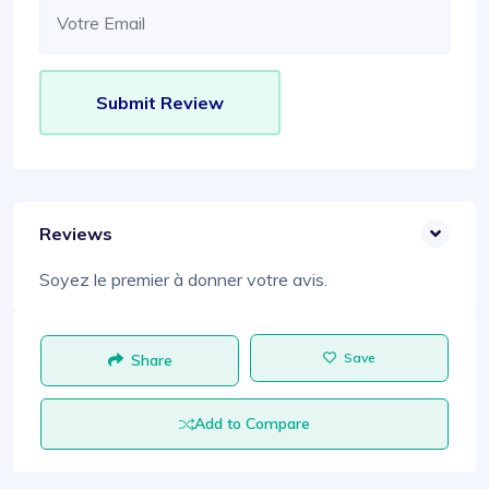
Reviews
Soyez le premier à donner votre avis.
Save
Share
Add to Compare