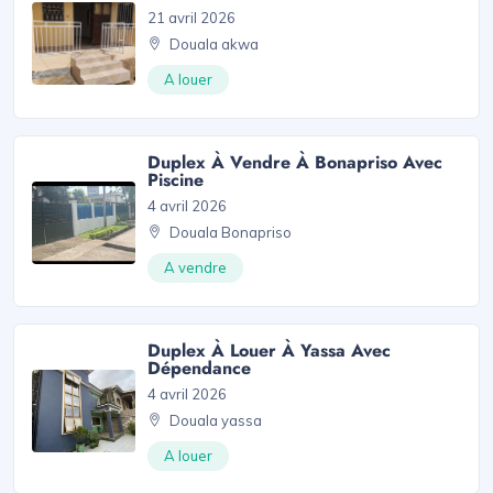
21 avril 2026
Douala akwa
A louer
Duplex À Vendre À Bonapriso Avec
Piscine
4 avril 2026
Douala Bonapriso
A vendre
Duplex À Louer À Yassa Avec
Dépendance
4 avril 2026
Douala yassa
A louer