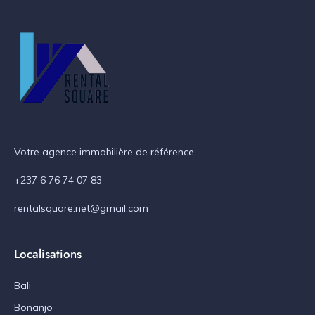
Votre agence immobilière de référence.
+237 6 76 74 07 83
rentalsquare.net@gmail.com
Localisations
Bali
Bonanjo