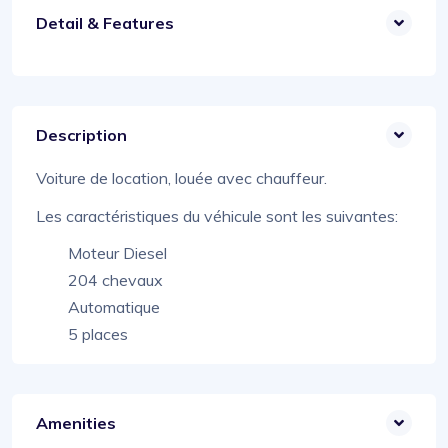
Detail & Features
Description
Voiture de location, louée avec chauffeur.
Les caractéristiques du véhicule sont les suivantes:
Moteur Diesel
204 chevaux
Automatique
5 places
Amenities