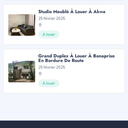
Studio Meublé À Louer À Akwa
25 février 2025
A louer
Grand Duplex À Louer À Bonapriso
En Bordure De Route
25 février 2025
A louer