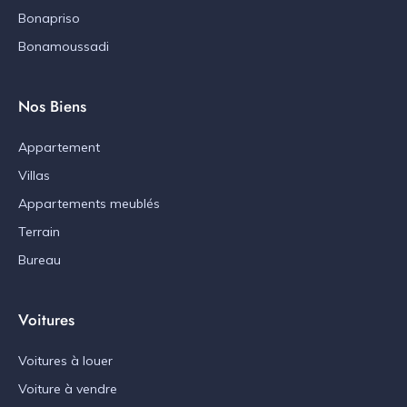
Bonapriso
Bonamoussadi
Nos Biens
Appartement
Villas
Appartements meublés
Terrain
Bureau
Voitures
Voitures à louer
Voiture à vendre