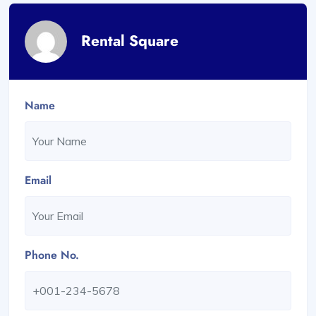
Rental Square
Name
Email
Phone No.