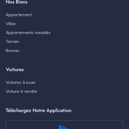
Nos Biens
Appartement
Villas
Appartements meublés
Terrain
Bureau
Voitures
Voitures à louer
Voiture à vendre
Téléchargez Notre Application