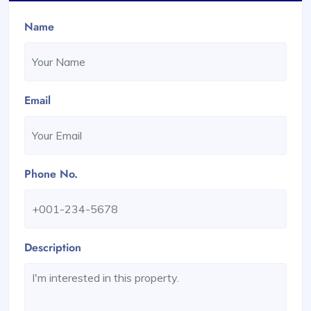
Name
Email
Phone No.
Description