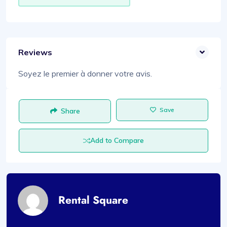
Reviews
Soyez le premier à donner votre avis.
Save
Share
Add to Compare
Rental Square