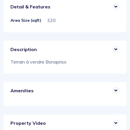
Detail & Features
320
Area Size (sqft)
Description
Terrain à vendre Bonapriso
Amenities
Property Video