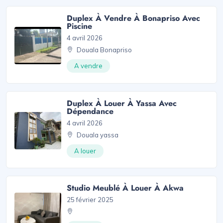
Duplex À Vendre À Bonapriso Avec
Piscine
4 avril 2026
Douala Bonapriso
A vendre
Duplex À Louer À Yassa Avec
Dépendance
4 avril 2026
Douala yassa
A louer
Studio Meublé À Louer À Akwa
25 février 2025