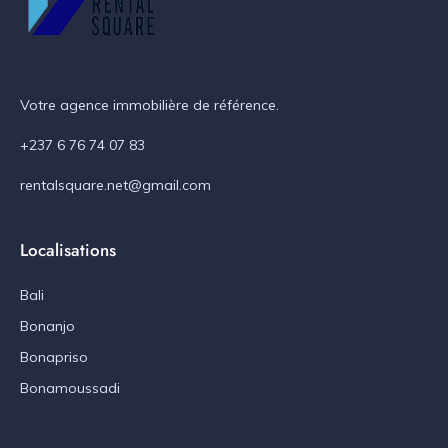
Votre agence immobilière de référence.
+237 6 76 74 07 83
rentalsquare.net@gmail.com
Localisations
Bali
Bonanjo
Bonapriso
Bonamoussadi