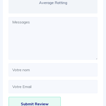
Average Ratting