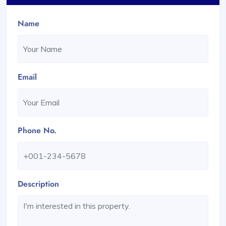
Name
Email
Phone No.
Description