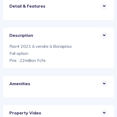
Detail & Features
Description
Rav4 2021 à vendre à Bonapriso
Full option
Prix : 22million Fcfa
Amenities
Property Video