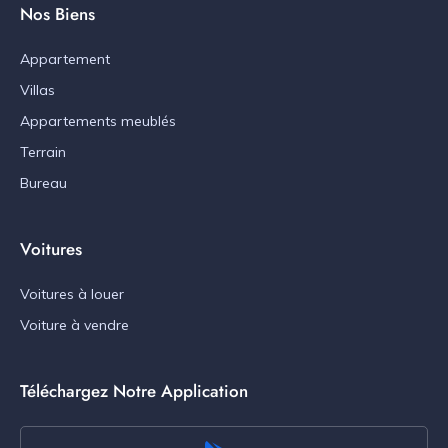
Nos Biens
Appartement
Villas
Appartements meublés
Terrain
Bureau
Voitures
Voitures à louer
Voiture à vendre
Téléchargez Notre Application