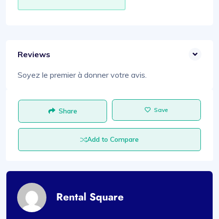
Reviews
Soyez le premier à donner votre avis.
Save
Share
Add to Compare
Rental Square