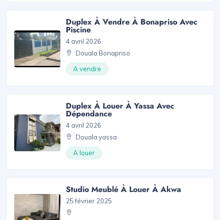
Duplex À Vendre À Bonapriso Avec
Piscine
4 avril 2026
Douala Bonapriso
A vendre
Duplex À Louer À Yassa Avec
Dépendance
4 avril 2026
Douala yassa
A louer
Studio Meublé À Louer À Akwa
25 février 2025