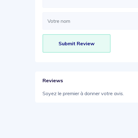
Reviews
Soyez le premier à donner votre avis.