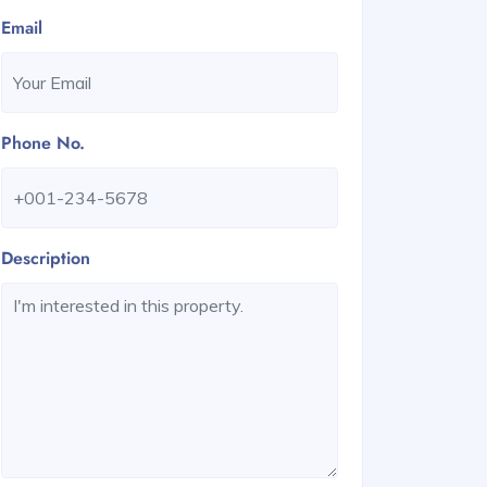
Email
Phone No.
Description