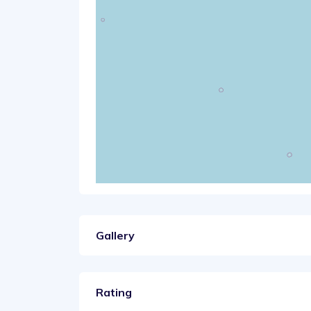
Gallery
Rating