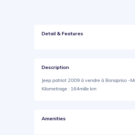
Detail & Features
Description
Jeep patriot 2009 à vendre à Bonapriso -Mo
Kilometrage : 164mille km
Amenities