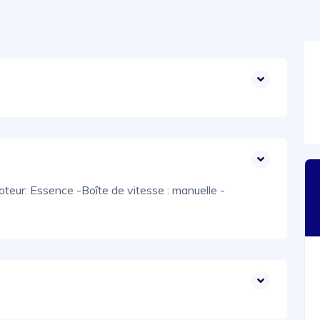
teur: Essence -Boîte de vitesse : manuelle -