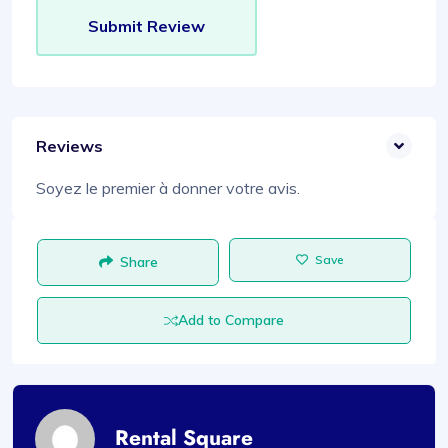
Reviews
Soyez le premier à donner votre avis.
Save
Share
Add to Compare
Rental Square