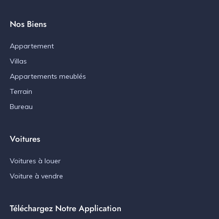
Nos Biens
Appartement
Villas
Appartements meublés
Terrain
Bureau
Voitures
Voitures à louer
Voiture à vendre
Téléchargez Notre Application