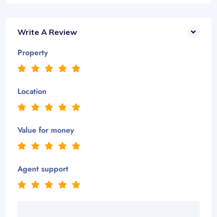
Write A Review
Property
Location
Value for money
Agent support