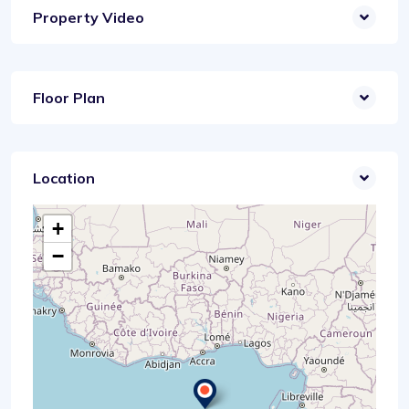
Property Video
Floor Plan
Location
+
−