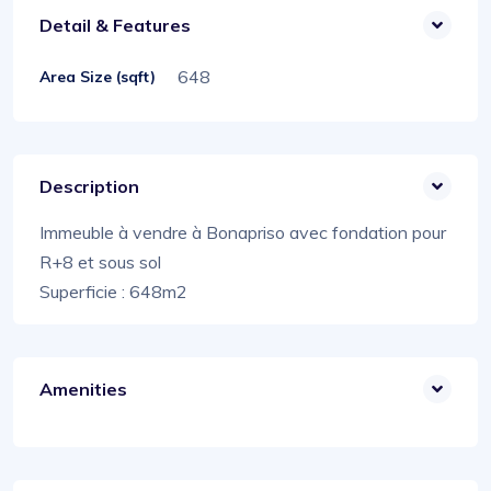
Detail & Features
648
Area Size (sqft)
Description
Immeuble à vendre à Bonapriso avec fondation pour
R+8 et sous sol
Superficie : 648m2
Amenities