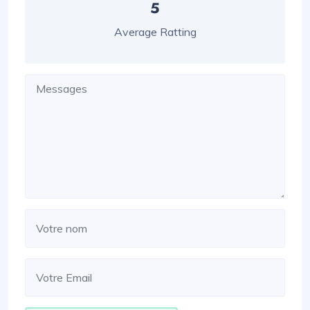
5
Average Ratting