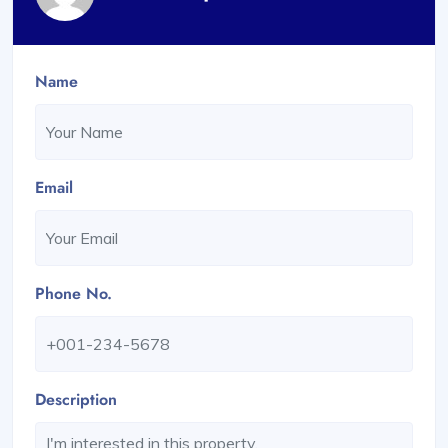
Name
Email
Phone No.
Description