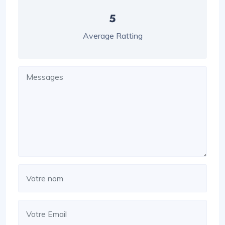
5
Average Ratting