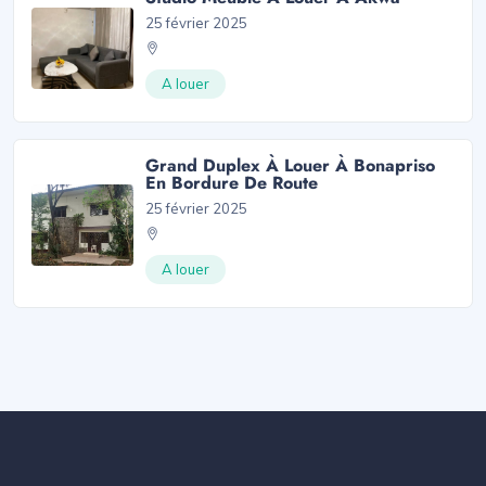
25 février 2025
A louer
Grand Duplex À Louer À Bonapriso
En Bordure De Route
25 février 2025
A louer