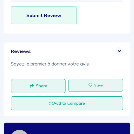
Reviews
Soyez le premier à donner votre avis.
Save
Share
Add to Compare