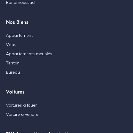
Bonamoussadi
Nos Biens
Appartement
Villas
Appartements meublés
Terrain
Bureau
Voitures
Voitures à louer
Voiture à vendre