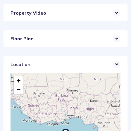
Property Video
Floor Plan
Location
+
−