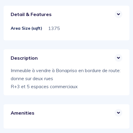
Detail & Features
1375
Area Size (sqft)
Description
Immeuble à vendre à Bonapriso en bordure de route:
donne sur deux rues
R+3 et 5 espaces commerciaux
Amenities