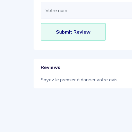
Reviews
Soyez le premier à donner votre avis.