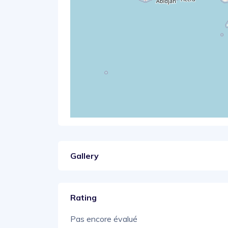
Gallery
Rating
Pas encore évalué