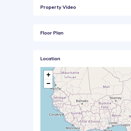
Property Video
Floor Plan
Location
+
−