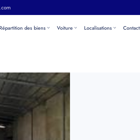
l.com
Répartition des biens
Voiture
Localisations
Contact