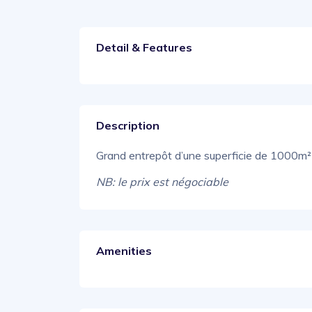
Detail & Features
Description
Grand entrepôt d’une superficie de 1000m²
NB: le prix est négociable
Amenities