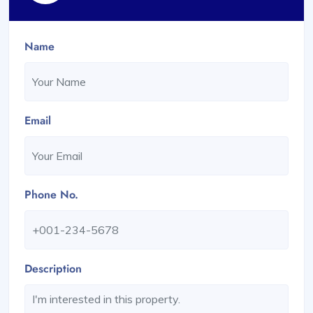
Name
Email
Phone No.
Description