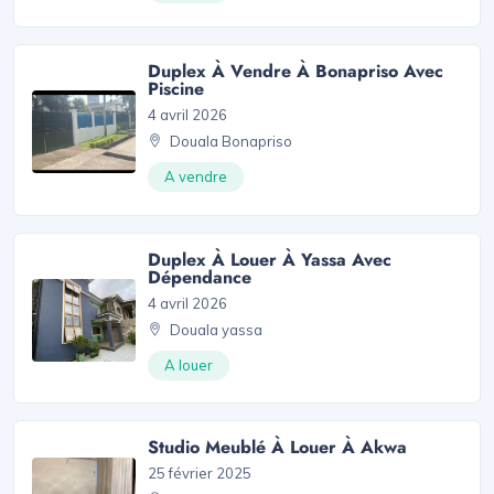
Duplex À Vendre À Bonapriso Avec
Piscine
4 avril 2026
Douala Bonapriso
A vendre
Duplex À Louer À Yassa Avec
Dépendance
4 avril 2026
Douala yassa
A louer
Studio Meublé À Louer À Akwa
25 février 2025