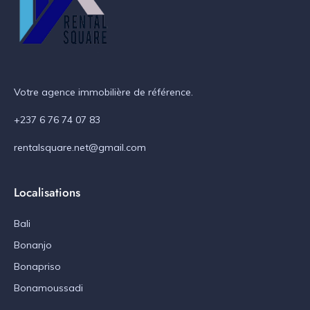
Votre agence immobilière de référence.
+237 6 76 74 07 83
rentalsquare.net@gmail.com
Localisations
Bali
Bonanjo
Bonapriso
Bonamoussadi