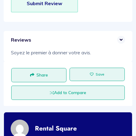
Reviews
Soyez le premier à donner votre avis.
Save
Share
Add to Compare
Rental Square