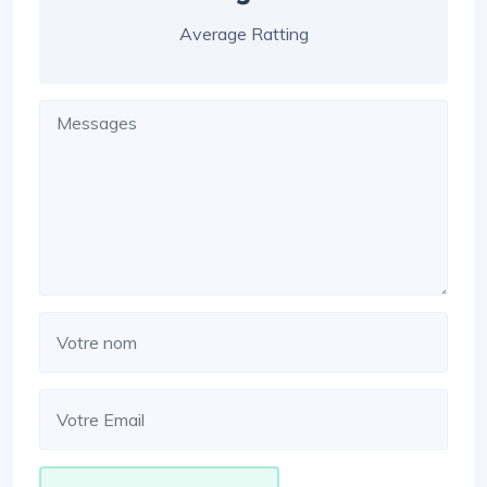
Average Ratting