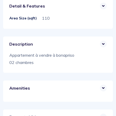
Detail & Features
110
Area Size (sqft)
Description
Appartement à vendre à bonapriso
02 chambres
Amenities