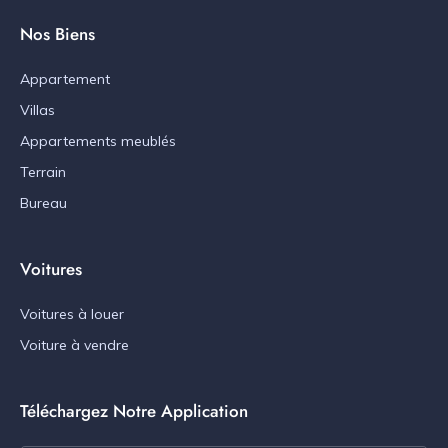
Nos Biens
Appartement
Villas
Appartements meublés
Terrain
Bureau
Voitures
Voitures à louer
Voiture à vendre
Téléchargez Notre Application