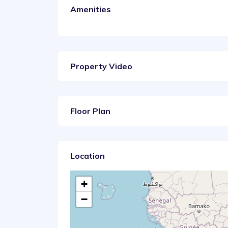
Amenities
Property Video
Floor Plan
Location
+
−