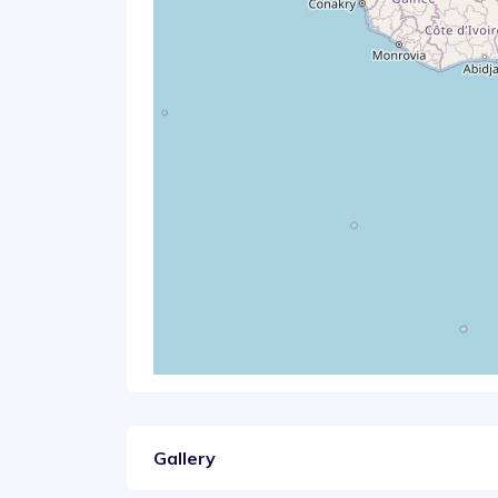
Gallery