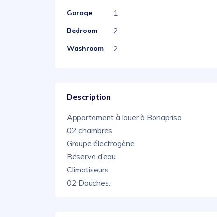
1
Garage
2
Bedroom
2
Washroom
Description
Appartement à louer à Bonapriso
02 chambres
Groupe électrogène
Réserve d’eau
Climatiseurs
02 Douches.