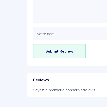
Reviews
Soyez le premier à donner votre avis.