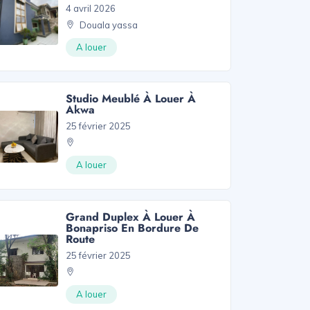
4 avril 2026
Douala yassa
A louer
Studio Meublé À Louer À
Akwa
25 février 2025
A louer
Grand Duplex À Louer À
Bonapriso En Bordure De
Route
25 février 2025
A louer