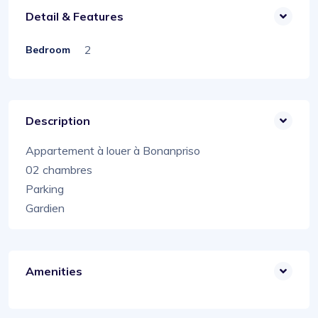
Detail & Features
2
Bedroom
Description
Appartement à louer à Bonanpriso
02 chambres
Parking
Gardien
Amenities