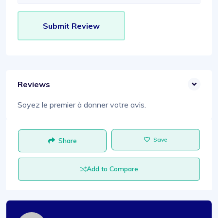
Reviews
Soyez le premier à donner votre avis.
Save
Share
Add to Compare