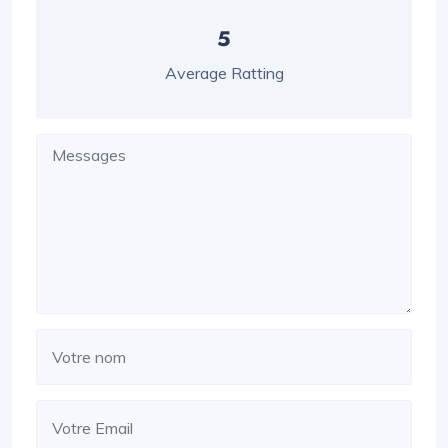
5
Average Ratting