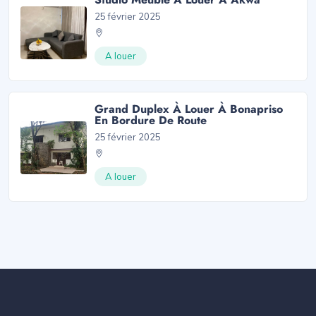
25 février 2025
A louer
Grand Duplex À Louer À Bonapriso
En Bordure De Route
25 février 2025
A louer