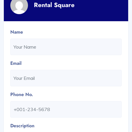
Rental Square
Name
Email
Phone No.
Description