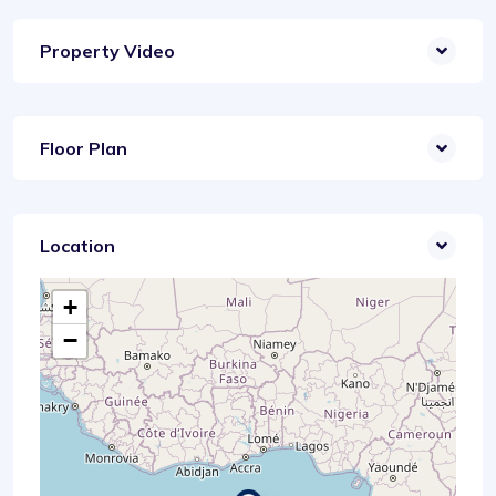
Property Video
Floor Plan
Location
+
−