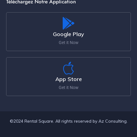
Téléchargez Notre Application
Google Play
Get it Now
App Store
Get it Now
©2024 Rental Square. All rights reserved by Az Consulting.