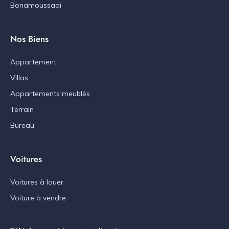
Bonamoussadi
Nos Biens
Appartement
Villas
Appartements meublés
Terrain
Bureau
Voitures
Voitures à louer
Voiture à vendre