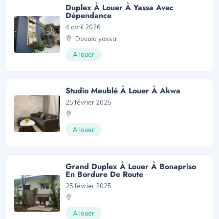
Duplex À Louer À Yassa Avec
Dépendance
4 avril 2026
Douala yassa
A louer
Studio Meublé À Louer À Akwa
25 février 2025
A louer
Grand Duplex À Louer À Bonapriso
En Bordure De Route
25 février 2025
A louer