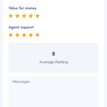
Value for money
Agent support
5
Average Ratting