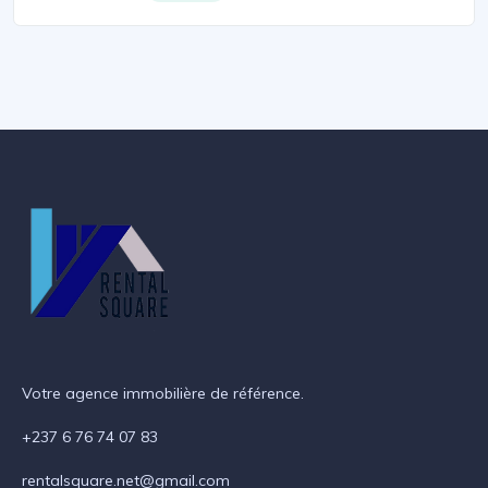
Votre agence immobilière de référence.
+237 6 76 74 07 83
rentalsquare.net@gmail.com