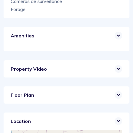
Caméras de surveillance
Forage
Amenities
Property Video
Floor Plan
Location