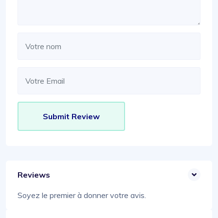
Reviews
Soyez le premier à donner votre avis.