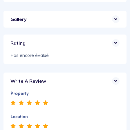
Gallery
Rating
Pas encore évalué
Write A Review
Property
Location