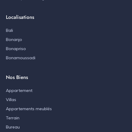
Localisations
Bali
Bonanjo
Bonapriso
Bonamoussadi
Nos Biens
Appartement
Villas
Appartements meublés
Terrain
Bureau