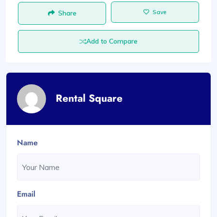
Save
Share
Add to Compare
Rental Square
Name
Email