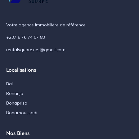
Votre agence immobilière de référence.
+237 6 76 74 07 83
rentalsquare.net@gmail.com
Localisations
Bali
Bonanjo
Bonapriso
Bonamoussadi
Nos Biens