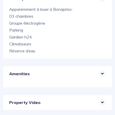
Apparemment à louer à Bonapriso :
03 chambres
Groupe électrogène
Parking
Gardien h24
Climatiseurs
Réserve d’eau
Amenities
Property Video