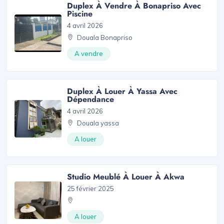
Duplex À Vendre À Bonapriso Avec
Piscine
4 avril 2026
Douala Bonapriso
A vendre
Duplex À Louer À Yassa Avec
Dépendance
4 avril 2026
Douala yassa
A louer
Studio Meublé À Louer À Akwa
25 février 2025
A louer