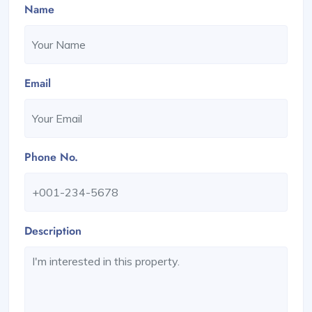
Name
Email
Phone No.
Description