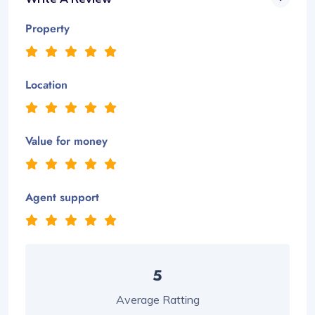
Property
Location
Value for money
Agent support
5
Average Ratting