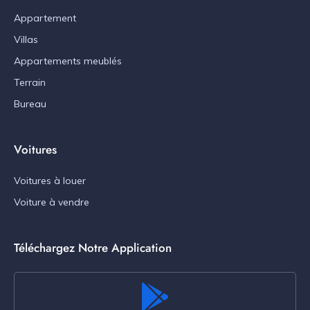
Appartement
Villas
Appartements meublés
Terrain
Bureau
Voitures
Voitures à louer
Voiture à vendre
Téléchargez Notre Application