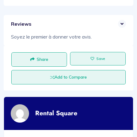
Reviews
Soyez le premier à donner votre avis.
Save
Share
Add to Compare
Rental Square