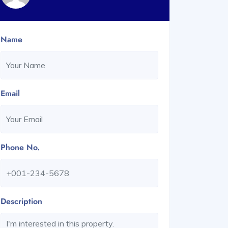
Name
Email
Phone No.
Description