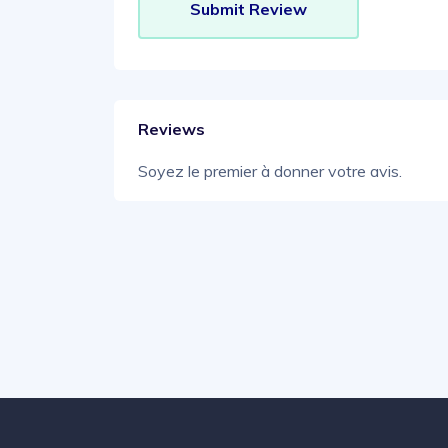
Reviews
Soyez le premier à donner votre avis.