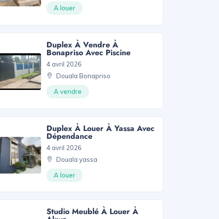
A louer
Duplex À Vendre À
Bonapriso Avec Piscine
4 avril 2026
Douala Bonapriso
A vendre
Duplex À Louer À Yassa Avec
Dépendance
4 avril 2026
Douala yassa
A louer
Studio Meublé À Louer À