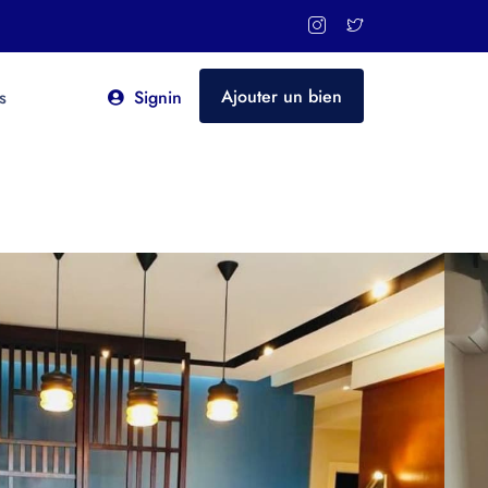
Ajouter un bien
s
Signin