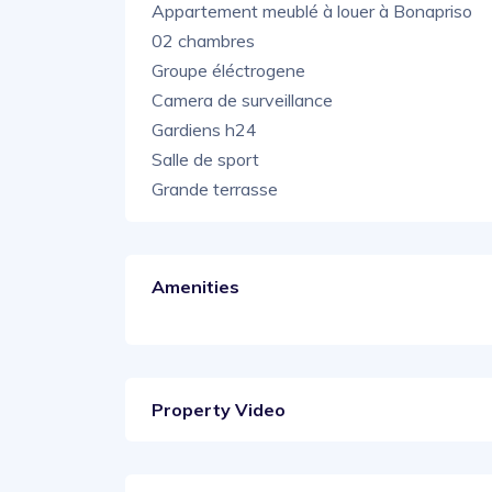
Appartement meublé à louer à Bonapriso
02 chambres
Groupe éléctrogene
Camera de surveillance
Gardiens h24
Salle de sport
Grande terrasse
Amenities
Property Video