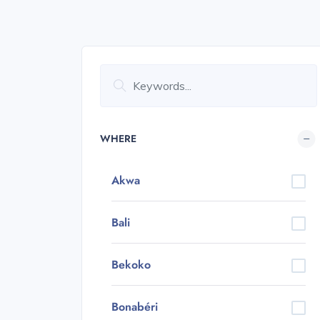
WHERE
Akwa
Bali
Bekoko
Bonabéri