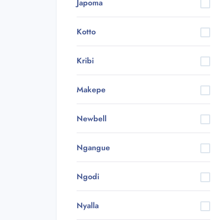
Japoma
Kotto
Kribi
Makepe
Newbell
Ngangue
Ngodi
Nyalla