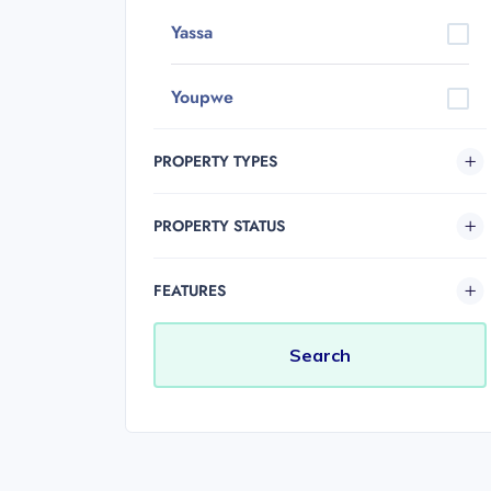
Yassa
Youpwe
PROPERTY TYPES
PROPERTY STATUS
FEATURES