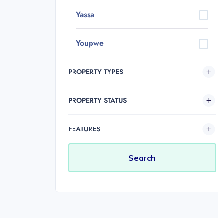
Yassa
Youpwe
PROPERTY TYPES
PROPERTY STATUS
FEATURES