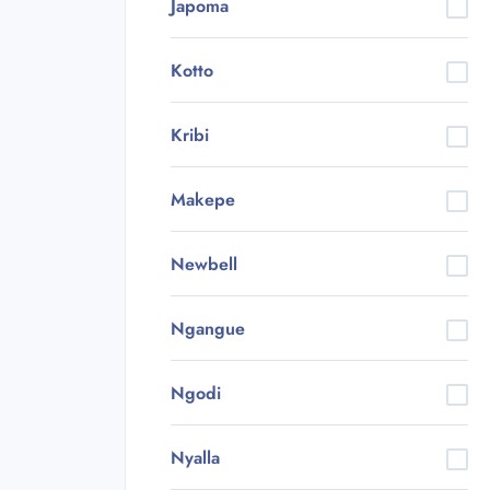
Japoma
Kotto
Kribi
Makepe
Newbell
Ngangue
Ngodi
Nyalla