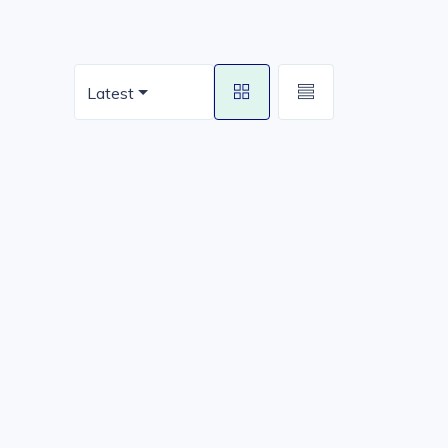
Latest