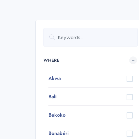
WHERE
Akwa
Bali
Bekoko
Bonabéri