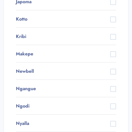
Japoma
Kotto
Kribi
Makepe
Newbell
Ngangue
Ngodi
Nyalla