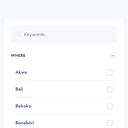
WHERE
Akwa
Bali
Bekoko
Bonabéri