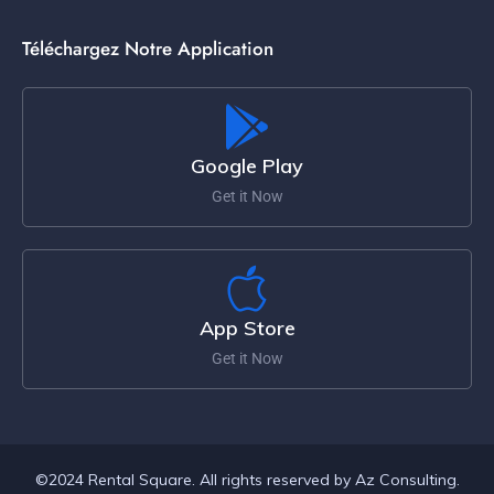
Téléchargez Notre Application
Google Play
Get it Now
App Store
Get it Now
©2024 Rental Square. All rights reserved by Az Consulting.