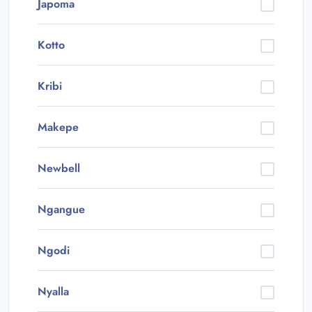
Japoma
Kotto
Kribi
Makepe
Newbell
Ngangue
Ngodi
Nyalla