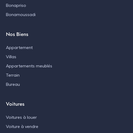
Bonapriso
Bonamoussadi
Nos Biens
Appartement
Villas
Appartements meublés
Terrain
Bureau
Voitures
Voitures à louer
Voiture à vendre