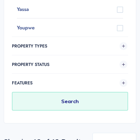
Yassa
Youpwe
PROPERTY TYPES
PROPERTY STATUS
FEATURES