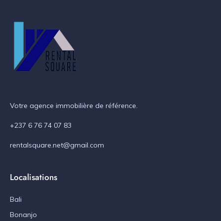
Votre agence immobilière de référence.
+237 6 76 74 07 83
rentalsquare.net@gmail.com
Localisations
Bali
Bonanjo