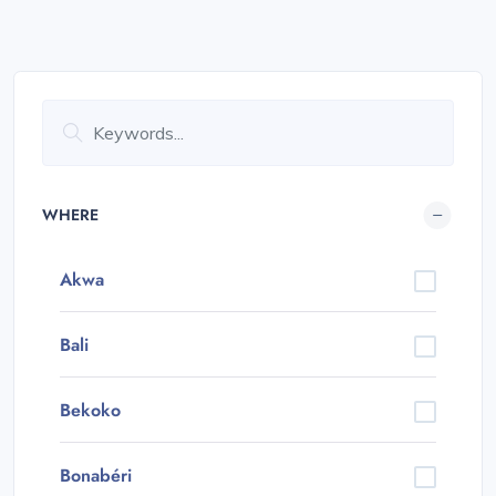
WHERE
Akwa
Bali
Bekoko
Bonabéri