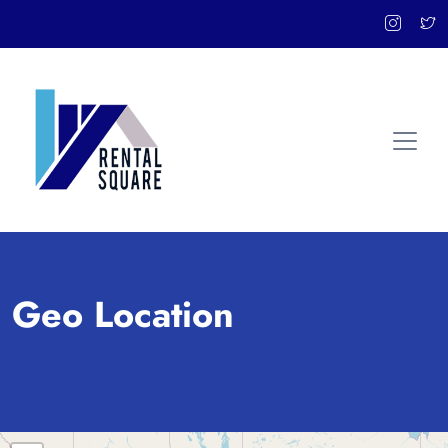
Geo Location