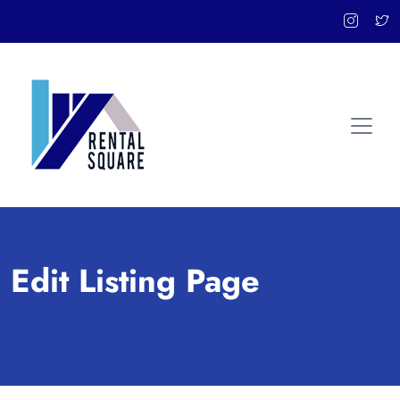
Edit Listing Page