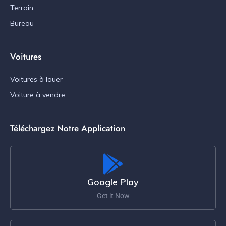
Terrain
Bureau
Voitures
Voitures à louer
Voiture à vendre
Téléchargez Notre Application
Google Play
Get it Now