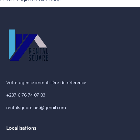
Votre agence immobilière de référence.
+237 6 76 74 07 83
rentalsquare.net@gmail.com
Localisations